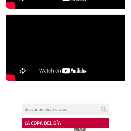
LA COPA DEL DÍA