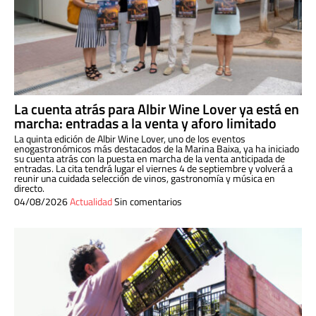
La cuenta atrás para Albir Wine Lover ya está en
marcha: entradas a la venta y aforo limitado
La quinta edición de Albir Wine Lover, uno de los eventos
enogastronómicos más destacados de la Marina Baixa, ya ha iniciado
su cuenta atrás con la puesta en marcha de la venta anticipada de
entradas. La cita tendrá lugar el viernes 4 de septiembre y volverá a
reunir una cuidada selección de vinos, gastronomía y música en
directo.
04/08/2026
Actualidad
Sin comentarios