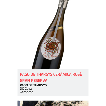
PAGO DE THARSYS CERÁMICA ROSÉ
GRAN RESERVA
PAGO DE THARSYS
DO Cava
Garnacha