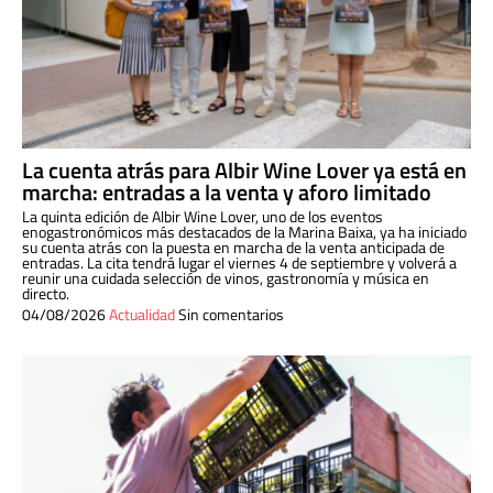
La cuenta atrás para Albir Wine Lover ya está en
marcha: entradas a la venta y aforo limitado
La quinta edición de Albir Wine Lover, uno de los eventos
enogastronómicos más destacados de la Marina Baixa, ya ha iniciado
su cuenta atrás con la puesta en marcha de la venta anticipada de
entradas. La cita tendrá lugar el viernes 4 de septiembre y volverá a
reunir una cuidada selección de vinos, gastronomía y música en
directo.
04/08/2026
Actualidad
Sin comentarios