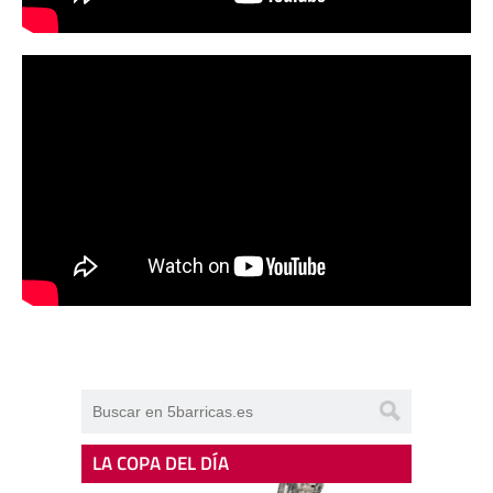
LA COPA DEL DÍA