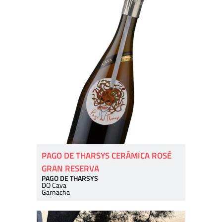
PAGO DE THARSYS CERÁMICA ROSÉ
GRAN RESERVA
PAGO DE THARSYS
DO Cava
Garnacha