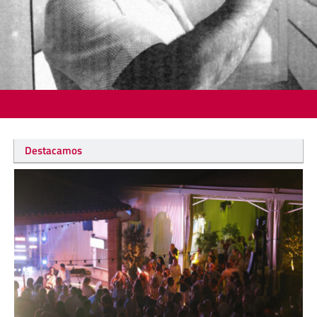
Destacamos