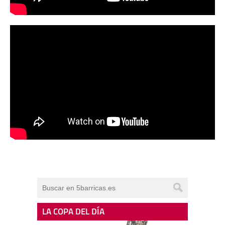
LA COPA DEL DÍA