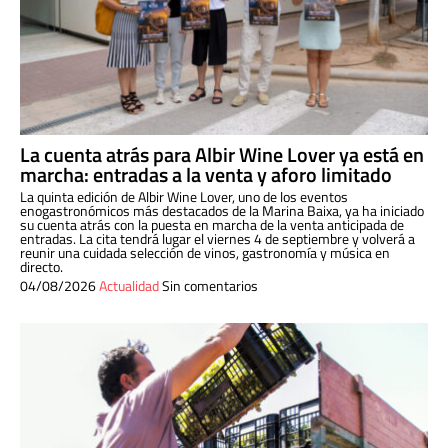
La cuenta atrás para Albir Wine Lover ya está en
marcha: entradas a la venta y aforo limitado
La quinta edición de Albir Wine Lover, uno de los eventos
enogastronómicos más destacados de la Marina Baixa, ya ha iniciado
su cuenta atrás con la puesta en marcha de la venta anticipada de
entradas. La cita tendrá lugar el viernes 4 de septiembre y volverá a
reunir una cuidada selección de vinos, gastronomía y música en
directo.
04/08/2026
Actualidad
Sin comentarios