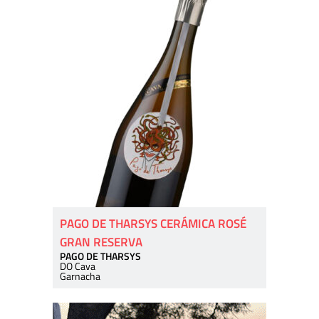
PAGO DE THARSYS CERÁMICA ROSÉ
GRAN RESERVA
PAGO DE THARSYS
DO Cava
Garnacha