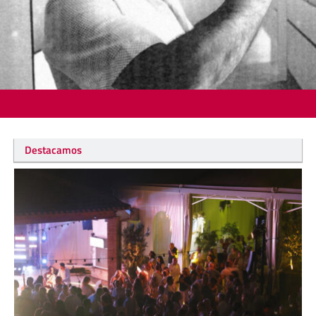
Destacamos