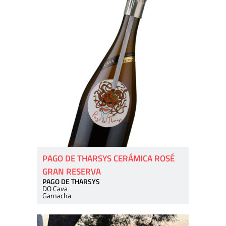
PAGO DE THARSYS CERÁMICA ROSÉ
GRAN RESERVA
PAGO DE THARSYS
DO Cava
Garnacha