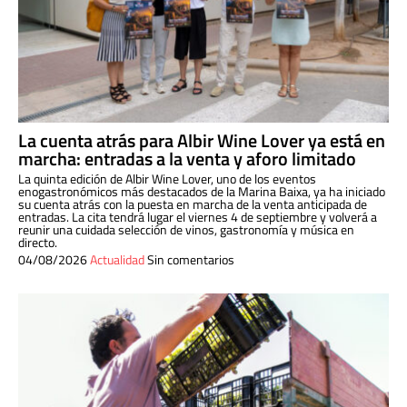
La cuenta atrás para Albir Wine Lover ya está en
marcha: entradas a la venta y aforo limitado
La quinta edición de Albir Wine Lover, uno de los eventos
enogastronómicos más destacados de la Marina Baixa, ya ha iniciado
su cuenta atrás con la puesta en marcha de la venta anticipada de
entradas. La cita tendrá lugar el viernes 4 de septiembre y volverá a
reunir una cuidada selección de vinos, gastronomía y música en
directo.
04/08/2026
Actualidad
Sin comentarios