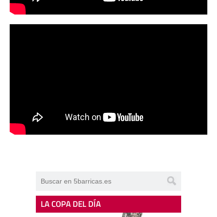
LA COPA DEL DÍA