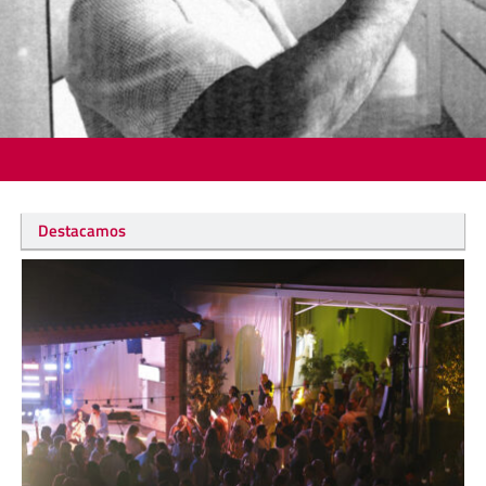
Destacamos