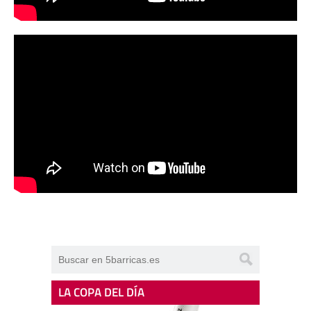
LA COPA DEL DÍA