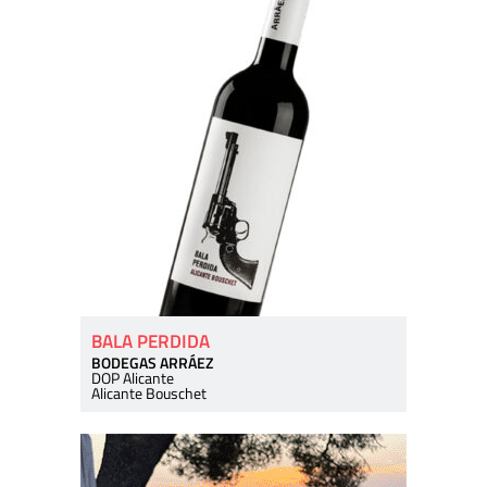
BALA PERDIDA
BODEGAS ARRÁEZ
DOP Alicante
Alicante Bouschet