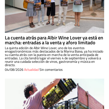
La cuenta atrás para Albir Wine Lover ya está en
marcha: entradas a la venta y aforo limitado
La quinta edición de Albir Wine Lover, uno de los eventos
enogastronómicos más destacados de la Marina Baixa, ya ha iniciado
su cuenta atrás con la puesta en marcha de la venta anticipada de
entradas. La cita tendrá lugar el viernes 4 de septiembre y volverá a
reunir una cuidada selección de vinos, gastronomía y música en
directo.
04/08/2026
Actualidad
Sin comentarios