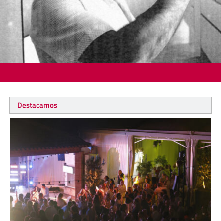
Destacamos