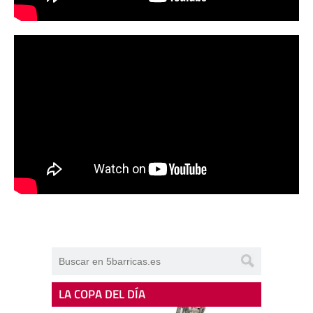
LA COPA DEL DÍA