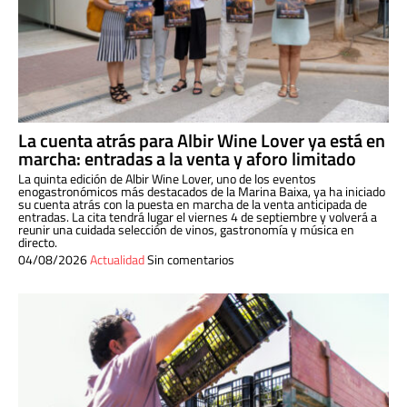
La cuenta atrás para Albir Wine Lover ya está en
marcha: entradas a la venta y aforo limitado
La quinta edición de Albir Wine Lover, uno de los eventos
enogastronómicos más destacados de la Marina Baixa, ya ha iniciado
su cuenta atrás con la puesta en marcha de la venta anticipada de
entradas. La cita tendrá lugar el viernes 4 de septiembre y volverá a
reunir una cuidada selección de vinos, gastronomía y música en
directo.
04/08/2026
Actualidad
Sin comentarios