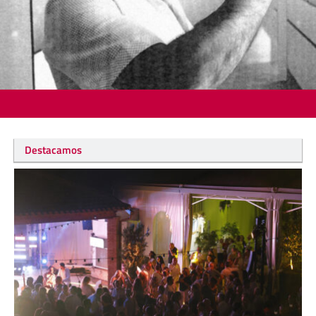
Destacamos