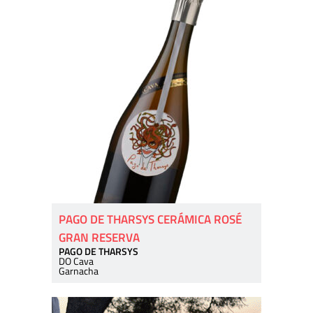
PAGO DE THARSYS CERÁMICA ROSÉ
GRAN RESERVA
PAGO DE THARSYS
DO Cava
Garnacha