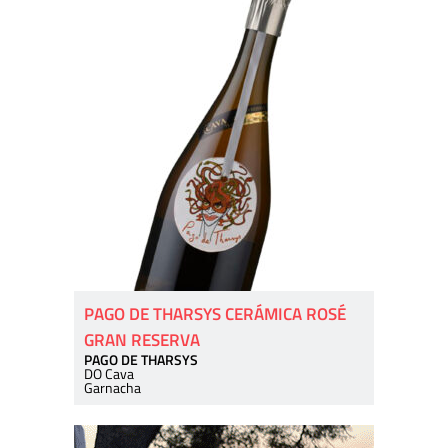
PAGO DE THARSYS CERÁMICA ROSÉ
GRAN RESERVA
PAGO DE THARSYS
DO Cava
Garnacha