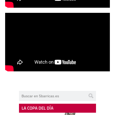
LA COPA DEL DÍA