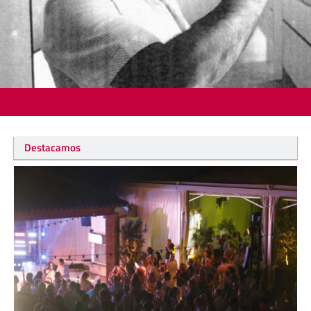
Destacamos