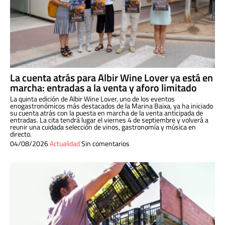
La cuenta atrás para Albir Wine Lover ya está en
marcha: entradas a la venta y aforo limitado
La quinta edición de Albir Wine Lover, uno de los eventos
enogastronómicos más destacados de la Marina Baixa, ya ha iniciado
su cuenta atrás con la puesta en marcha de la venta anticipada de
entradas. La cita tendrá lugar el viernes 4 de septiembre y volverá a
reunir una cuidada selección de vinos, gastronomía y música en
directo.
04/08/2026
Actualidad
Sin comentarios