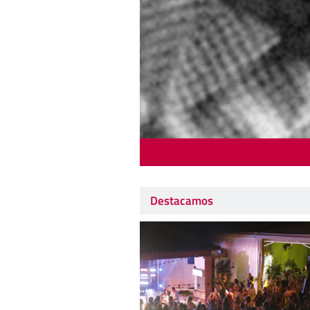
Destacamos