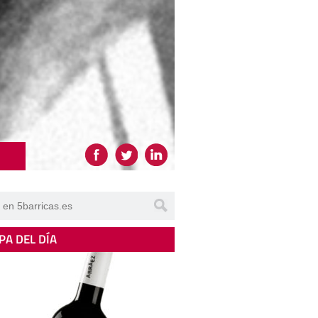
PA DEL DÍA