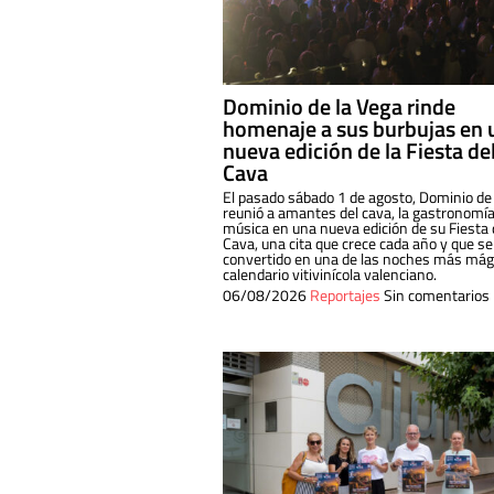
Dominio de la Vega rinde
homenaje a sus burbujas en 
nueva edición de la Fiesta de
Cava
El pasado sábado 1 de agosto, Dominio de
reunió a amantes del cava, la gastronomía
música en una nueva edición de su Fiesta 
Cava, una cita que crece cada año y que se
convertido en una de las noches más mági
calendario vitivinícola valenciano.
06/08/2026
Reportajes
Sin comentarios