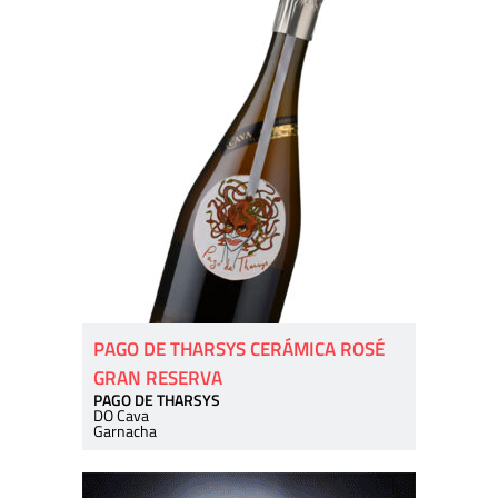
PAGO DE THARSYS CERÁMICA ROSÉ
GRAN RESERVA
PAGO DE THARSYS
DO Cava
Garnacha