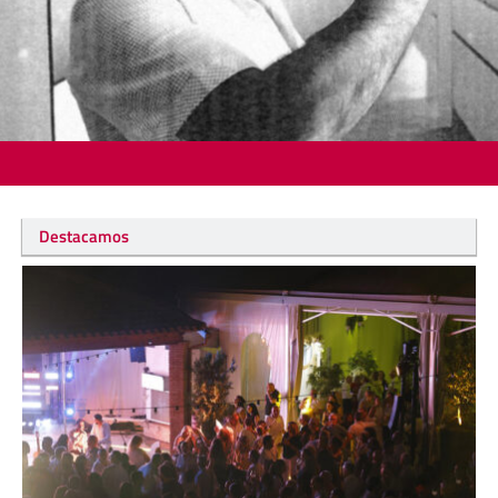
Destacamos