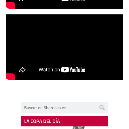
LA COPA DEL DÍA