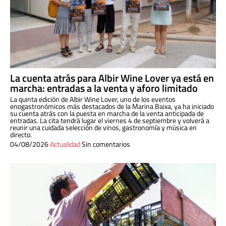
La cuenta atrás para Albir Wine Lover ya está en
marcha: entradas a la venta y aforo limitado
La quinta edición de Albir Wine Lover, uno de los eventos
enogastronómicos más destacados de la Marina Baixa, ya ha iniciado
su cuenta atrás con la puesta en marcha de la venta anticipada de
entradas. La cita tendrá lugar el viernes 4 de septiembre y volverá a
reunir una cuidada selección de vinos, gastronomía y música en
directo.
04/08/2026
Actualidad
Sin comentarios