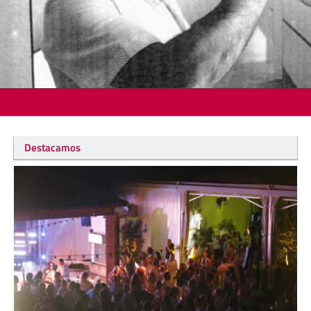
Destacamos