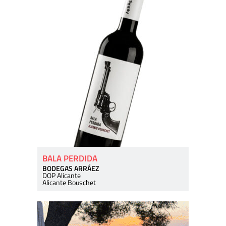
BALA PERDIDA
BODEGAS ARRÁEZ
DOP Alicante
Alicante Bouschet