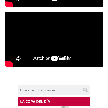
LA COPA DEL DÍA