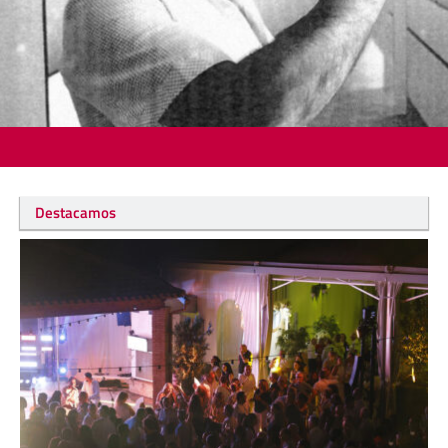
Destacamos