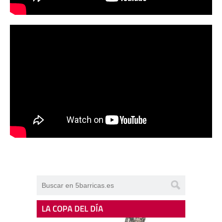
LA COPA DEL DÍA