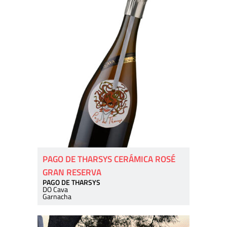
PAGO DE THARSYS CERÁMICA ROSÉ
GRAN RESERVA
PAGO DE THARSYS
DO Cava
Garnacha