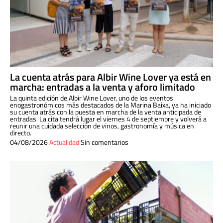
La cuenta atrás para Albir Wine Lover ya está en
marcha: entradas a la venta y aforo limitado
La quinta edición de Albir Wine Lover, uno de los eventos
enogastronómicos más destacados de la Marina Baixa, ya ha iniciado
su cuenta atrás con la puesta en marcha de la venta anticipada de
entradas. La cita tendrá lugar el viernes 4 de septiembre y volverá a
reunir una cuidada selección de vinos, gastronomía y música en
directo.
04/08/2026
Actualidad
Sin comentarios