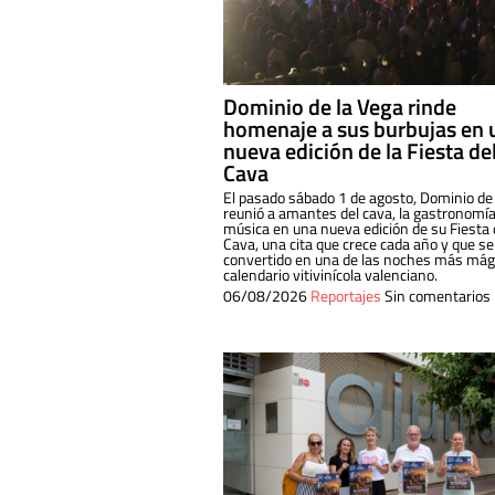
Dominio de la Vega rinde
homenaje a sus burbujas en 
nueva edición de la Fiesta de
Cava
El pasado sábado 1 de agosto, Dominio de
reunió a amantes del cava, la gastronomía
música en una nueva edición de su Fiesta 
Cava, una cita que crece cada año y que se
convertido en una de las noches más mági
calendario vitivinícola valenciano.
06/08/2026
Reportajes
Sin comentarios