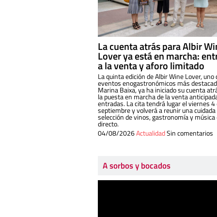
La cuenta atrás para Albir W
Lover ya está en marcha: ent
a la venta y aforo limitado
La quinta edición de Albir Wine Lover, uno 
eventos enogastronómicos más destacado
Marina Baixa, ya ha iniciado su cuenta atr
la puesta en marcha de la venta anticipad
entradas. La cita tendrá lugar el viernes 4
septiembre y volverá a reunir una cuidada
selección de vinos, gastronomía y música
directo.
04/08/2026
Actualidad
Sin comentarios
A sorbos y bocados