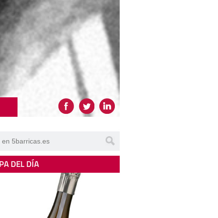
PA DEL DÍA