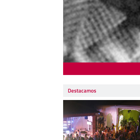
Destacamos