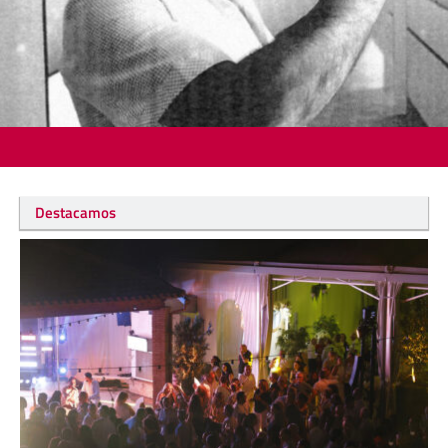
Destacamos