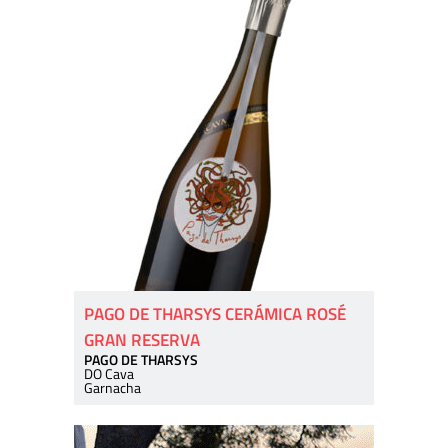
PAGO DE THARSYS CERÁMICA ROSÉ
GRAN RESERVA
PAGO DE THARSYS
DO Cava
Garnacha