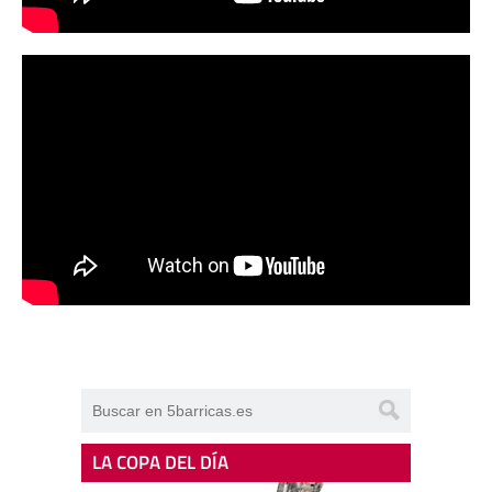
LA COPA DEL DÍA