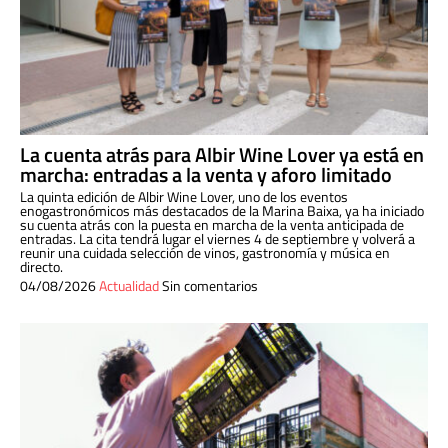
La cuenta atrás para Albir Wine Lover ya está en
marcha: entradas a la venta y aforo limitado
La quinta edición de Albir Wine Lover, uno de los eventos
enogastronómicos más destacados de la Marina Baixa, ya ha iniciado
su cuenta atrás con la puesta en marcha de la venta anticipada de
entradas. La cita tendrá lugar el viernes 4 de septiembre y volverá a
reunir una cuidada selección de vinos, gastronomía y música en
directo.
04/08/2026
Actualidad
Sin comentarios