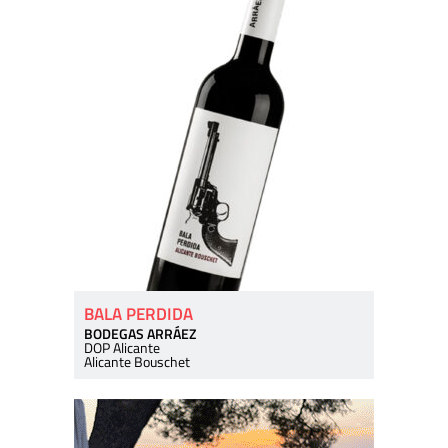
BALA PERDIDA
BODEGAS ARRÁEZ
DOP Alicante
Alicante Bouschet