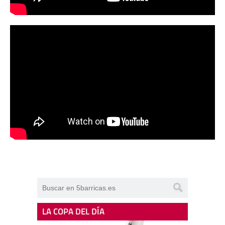
LA COPA DEL DÍA