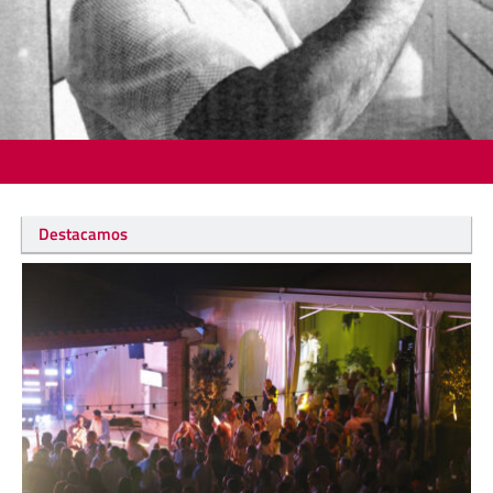
Destacamos