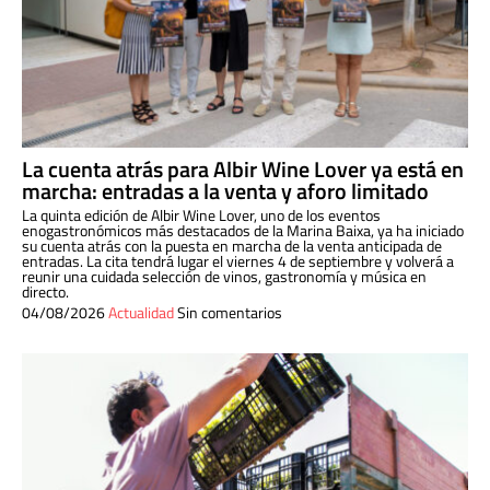
La cuenta atrás para Albir Wine Lover ya está en
marcha: entradas a la venta y aforo limitado
La quinta edición de Albir Wine Lover, uno de los eventos
enogastronómicos más destacados de la Marina Baixa, ya ha iniciado
su cuenta atrás con la puesta en marcha de la venta anticipada de
entradas. La cita tendrá lugar el viernes 4 de septiembre y volverá a
reunir una cuidada selección de vinos, gastronomía y música en
directo.
04/08/2026
Actualidad
Sin comentarios