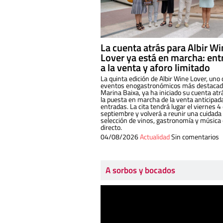
La cuenta atrás para Albir W
Lover ya está en marcha: ent
a la venta y aforo limitado
La quinta edición de Albir Wine Lover, uno 
eventos enogastronómicos más destacado
Marina Baixa, ya ha iniciado su cuenta atr
la puesta en marcha de la venta anticipad
entradas. La cita tendrá lugar el viernes 4
septiembre y volverá a reunir una cuidada
selección de vinos, gastronomía y música
directo.
04/08/2026
Actualidad
Sin comentarios
A sorbos y bocados