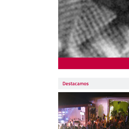
Destacamos