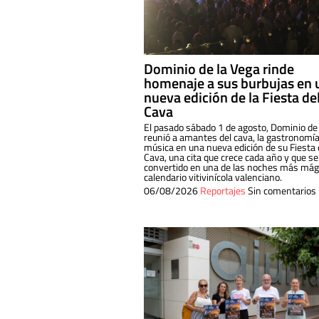
Dominio de la Vega rinde
homenaje a sus burbujas en 
nueva edición de la Fiesta de
Cava
El pasado sábado 1 de agosto, Dominio de
reunió a amantes del cava, la gastronomía
música en una nueva edición de su Fiesta 
Cava, una cita que crece cada año y que se
convertido en una de las noches más mági
calendario vitivinícola valenciano.
06/08/2026
Reportajes
Sin comentarios