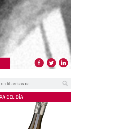
PA DEL DÍA