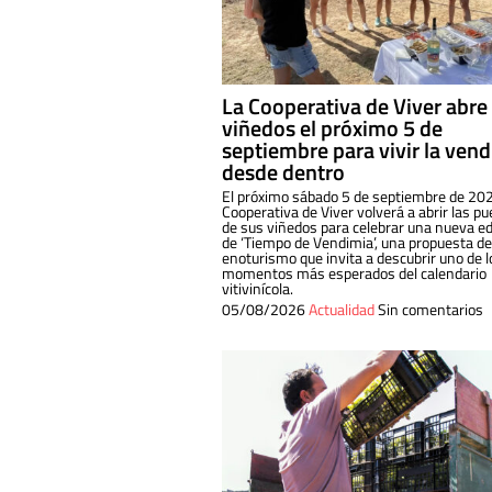
La Cooperativa de Viver abre
viñedos el próximo 5 de
septiembre para vivir la ven
desde dentro
El próximo sábado 5 de septiembre de 202
Cooperativa de Viver volverá a abrir las pu
de sus viñedos para celebrar una nueva ed
de ‘Tiempo de Vendimia’, una propuesta de
enoturismo que invita a descubrir uno de l
momentos más esperados del calendario
vitivinícola.
05/08/2026
Actualidad
Sin comentarios