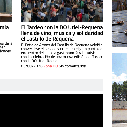
imia
El Tardeo con la DO Utiel-Requena
llena de vino, música y solidaridad
el Castillo de Requena
os de la
El Patio de Armas del Castillo de Requena volvió a
igen
convertirse el pasado viernes en el gran punto de
iedades
encuentro del vino, la gastronomía y la música
con la celebración de una nueva edición del Tardeo
con la DO Utiel-Requena.
03/08/2026
Zona DO
Sin comentarios