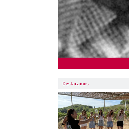
Destacamos