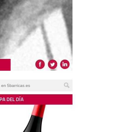
PA DEL DÍA