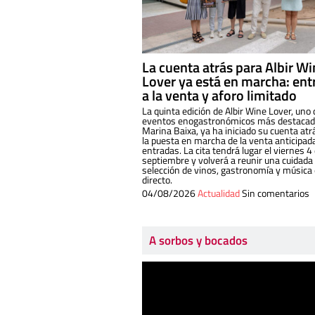
La cuenta atrás para Albir W
Lover ya está en marcha: ent
a la venta y aforo limitado
La quinta edición de Albir Wine Lover, uno 
eventos enogastronómicos más destacado
Marina Baixa, ya ha iniciado su cuenta atr
la puesta en marcha de la venta anticipad
entradas. La cita tendrá lugar el viernes 4
septiembre y volverá a reunir una cuidada
selección de vinos, gastronomía y música
directo.
04/08/2026
Actualidad
Sin comentarios
A sorbos y bocados