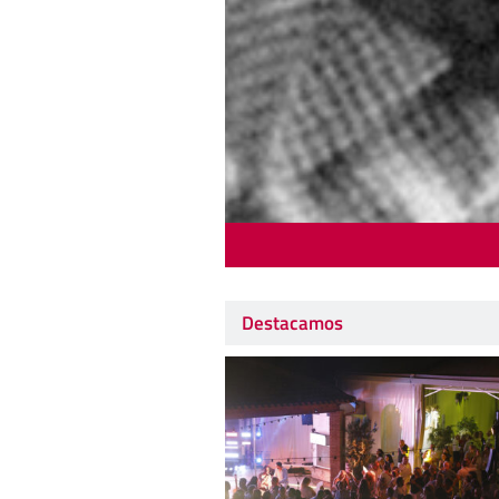
Destacamos