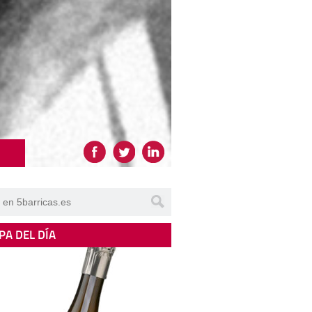
PA DEL DÍA