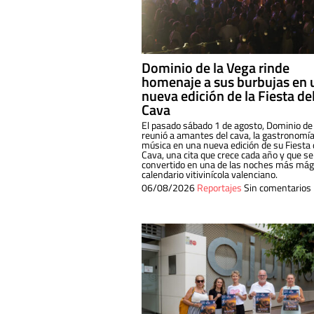
Dominio de la Vega rinde
homenaje a sus burbujas en 
nueva edición de la Fiesta de
Cava
El pasado sábado 1 de agosto, Dominio de
reunió a amantes del cava, la gastronomía
música en una nueva edición de su Fiesta 
Cava, una cita que crece cada año y que se
convertido en una de las noches más mági
calendario vitivinícola valenciano.
06/08/2026
Reportajes
Sin comentarios