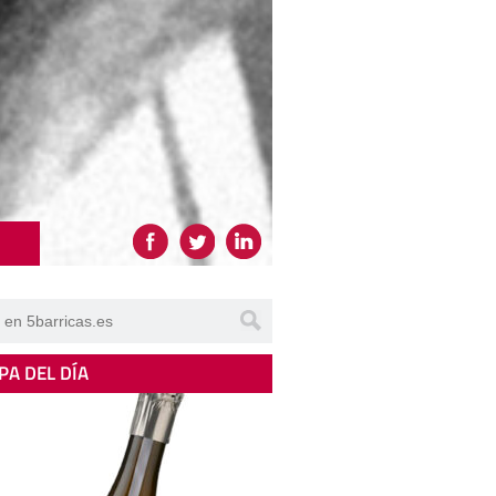
PA DEL DÍA