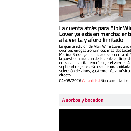
La cuenta atrás para Albir W
Lover ya está en marcha: ent
a la venta y aforo limitado
La quinta edición de Albir Wine Lover, uno 
eventos enogastronómicos más destacado
Marina Baixa, ya ha iniciado su cuenta atr
la puesta en marcha de la venta anticipad
entradas. La cita tendrá lugar el viernes 4
septiembre y volverá a reunir una cuidada
selección de vinos, gastronomía y música
directo.
04/08/2026
Actualidad
Sin comentarios
A sorbos y bocados