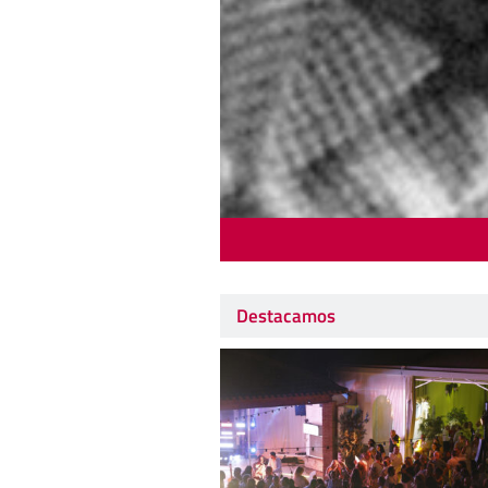
Destacamos