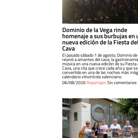
Dominio de la Vega rinde
homenaje a sus burbujas en 
nueva edición de la Fiesta de
Cava
El pasado sábado 1 de agosto, Dominio de
reunió a amantes del cava, la gastronomía
música en una nueva edición de su Fiesta 
Cava, una cita que crece cada año y que se
convertido en una de las noches más mági
calendario vitivinícola valenciano.
06/08/2026
Reportajes
Sin comentarios