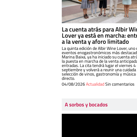
La cuenta atrás para Albir W
Lover ya está en marcha: ent
a la venta y aforo limitado
La quinta edición de Albir Wine Lover, uno 
eventos enogastronómicos más destacado
Marina Baixa, ya ha iniciado su cuenta atr
la puesta en marcha de la venta anticipad
entradas. La cita tendrá lugar el viernes 4
septiembre y volverá a reunir una cuidada
selección de vinos, gastronomía y música
directo.
04/08/2026
Actualidad
Sin comentarios
A sorbos y bocados