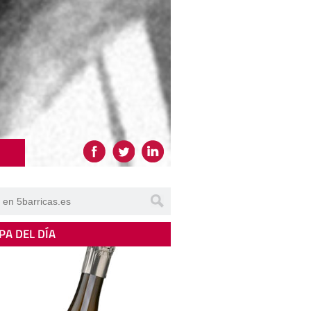
PA DEL DÍA