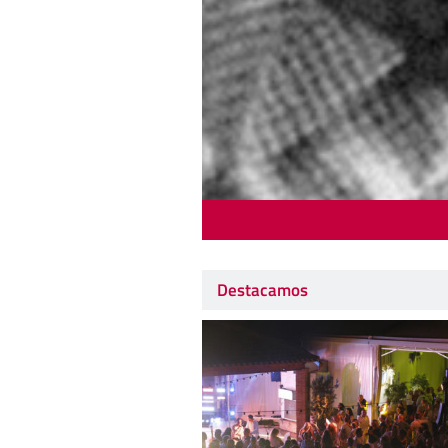
Destacamos