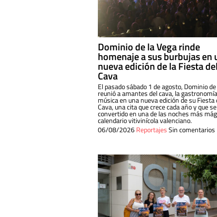
Dominio de la Vega rinde
homenaje a sus burbujas en 
nueva edición de la Fiesta de
Cava
El pasado sábado 1 de agosto, Dominio de
reunió a amantes del cava, la gastronomía
música en una nueva edición de su Fiesta 
Cava, una cita que crece cada año y que se
convertido en una de las noches más mági
calendario vitivinícola valenciano.
06/08/2026
Reportajes
Sin comentarios