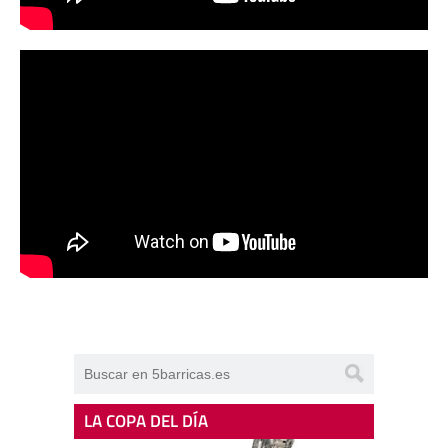
LA COPA DEL DÍA