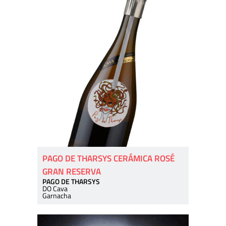
PAGO DE THARSYS CERÁMICA ROSÉ
GRAN RESERVA
PAGO DE THARSYS
DO Cava
Garnacha