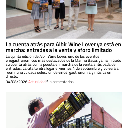
La cuenta atrás para Albir Wine Lover ya está en
marcha: entradas a la venta y aforo limitado
La quinta edición de Albir Wine Lover, uno de los eventos
enogastronómicos más destacados de la Marina Baixa, ya ha iniciado
su cuenta atrás con la puesta en marcha de la venta anticipada de
entradas. La cita tendrá lugar el viernes 4 de septiembre y volverá a
reunir una cuidada selección de vinos, gastronomía y música en
directo.
04/08/2026
Actualidad
Sin comentarios