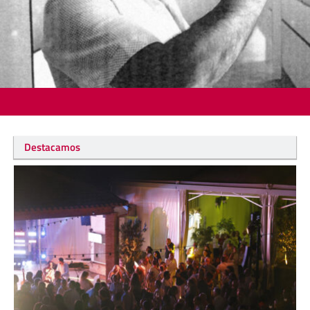
Destacamos