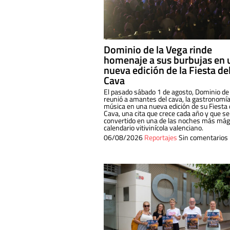
Dominio de la Vega rinde
homenaje a sus burbujas en 
nueva edición de la Fiesta de
Cava
El pasado sábado 1 de agosto, Dominio de
reunió a amantes del cava, la gastronomía
música en una nueva edición de su Fiesta 
Cava, una cita que crece cada año y que se
convertido en una de las noches más mági
calendario vitivinícola valenciano.
06/08/2026
Reportajes
Sin comentarios