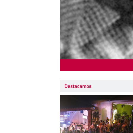
Destacamos