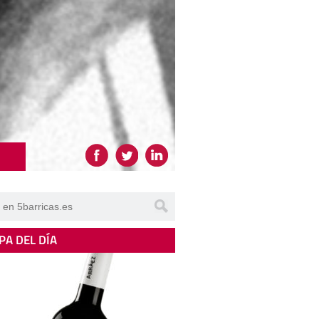
PA DEL DÍA