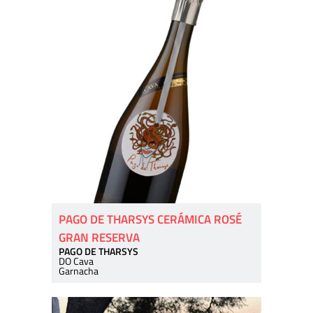
PAGO DE THARSYS CERÁMICA ROSÉ
GRAN RESERVA
PAGO DE THARSYS
DO Cava
Garnacha