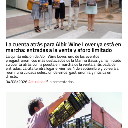
La cuenta atrás para Albir Wine Lover ya está en
marcha: entradas a la venta y aforo limitado
La quinta edición de Albir Wine Lover, uno de los eventos
enogastronómicos más destacados de la Marina Baixa, ya ha iniciado
su cuenta atrás con la puesta en marcha de la venta anticipada de
entradas. La cita tendrá lugar el viernes 4 de septiembre y volverá a
reunir una cuidada selección de vinos, gastronomía y música en
directo.
04/08/2026
Actualidad
Sin comentarios