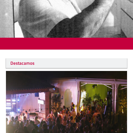
Destacamos