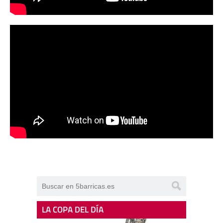
LA COPA DEL DÍA