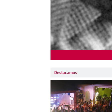
Destacamos