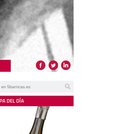
PA DEL DÍA