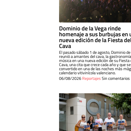
Dominio de la Vega rinde
homenaje a sus burbujas en 
nueva edición de la Fiesta de
Cava
El pasado sábado 1 de agosto, Dominio de
reunió a amantes del cava, la gastronomía
música en una nueva edición de su Fiesta 
Cava, una cita que crece cada año y que se
convertido en una de las noches más mági
calendario vitivinícola valenciano.
06/08/2026
Reportajes
Sin comentarios