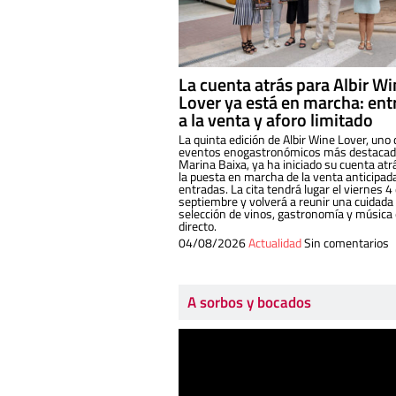
La cuenta atrás para Albir W
Lover ya está en marcha: ent
a la venta y aforo limitado
La quinta edición de Albir Wine Lover, uno 
eventos enogastronómicos más destacado
Marina Baixa, ya ha iniciado su cuenta atr
la puesta en marcha de la venta anticipad
entradas. La cita tendrá lugar el viernes 4
septiembre y volverá a reunir una cuidada
selección de vinos, gastronomía y música
directo.
04/08/2026
Actualidad
Sin comentarios
A sorbos y bocados