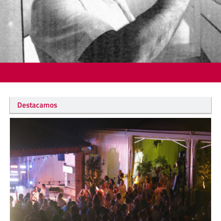
Destacamos