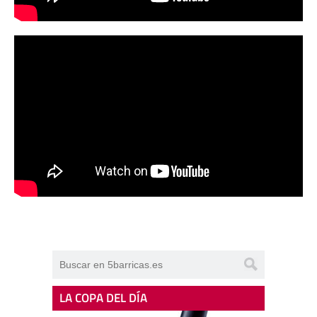
LA COPA DEL DÍA