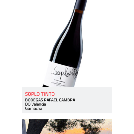
SOPLO TINTO
BODEGAS RAFAEL CAMBRA
DO Valencia
Garnacha