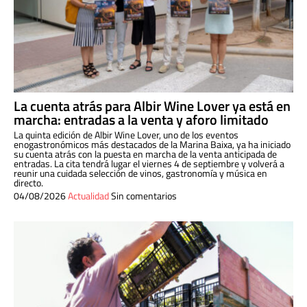
La cuenta atrás para Albir Wine Lover ya está en
marcha: entradas a la venta y aforo limitado
La quinta edición de Albir Wine Lover, uno de los eventos
enogastronómicos más destacados de la Marina Baixa, ya ha iniciado
su cuenta atrás con la puesta en marcha de la venta anticipada de
entradas. La cita tendrá lugar el viernes 4 de septiembre y volverá a
reunir una cuidada selección de vinos, gastronomía y música en
directo.
04/08/2026
Actualidad
Sin comentarios