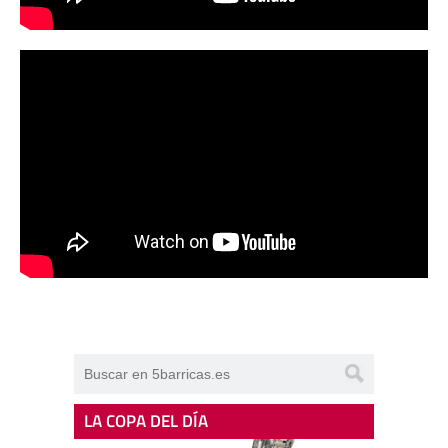
LA COPA DEL DÍA