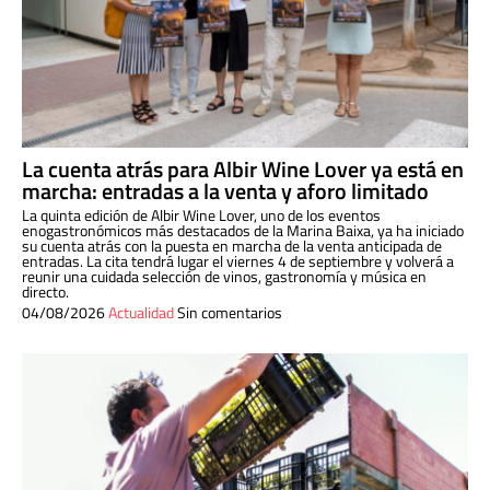
La cuenta atrás para Albir Wine Lover ya está en
marcha: entradas a la venta y aforo limitado
La quinta edición de Albir Wine Lover, uno de los eventos
enogastronómicos más destacados de la Marina Baixa, ya ha iniciado
su cuenta atrás con la puesta en marcha de la venta anticipada de
entradas. La cita tendrá lugar el viernes 4 de septiembre y volverá a
reunir una cuidada selección de vinos, gastronomía y música en
directo.
04/08/2026
Actualidad
Sin comentarios