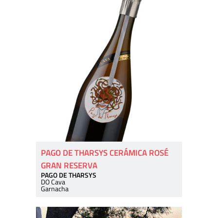
PAGO DE THARSYS CERÁMICA ROSÉ
GRAN RESERVA
PAGO DE THARSYS
DO Cava
Garnacha