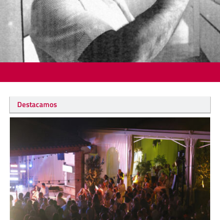
Destacamos