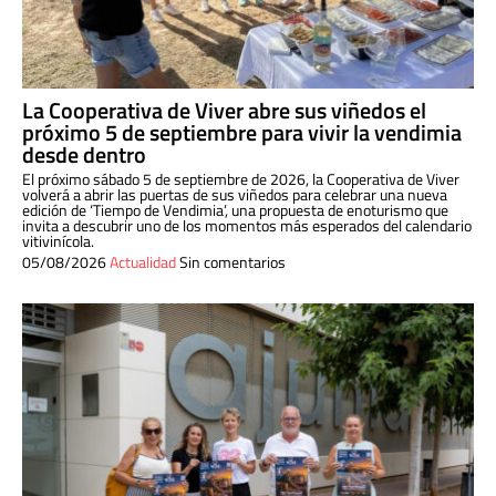
La Cooperativa de Viver abre sus viñedos el
próximo 5 de septiembre para vivir la vendimia
desde dentro
El próximo sábado 5 de septiembre de 2026, la Cooperativa de Viver
volverá a abrir las puertas de sus viñedos para celebrar una nueva
edición de ‘Tiempo de Vendimia’, una propuesta de enoturismo que
invita a descubrir uno de los momentos más esperados del calendario
vitivinícola.
05/08/2026
Actualidad
Sin comentarios