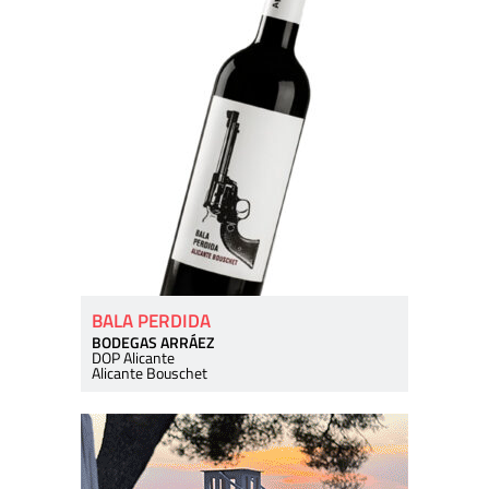
BALA PERDIDA
BODEGAS ARRÁEZ
DOP Alicante
Alicante Bouschet