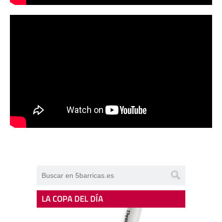
LA COPA DEL DÍA