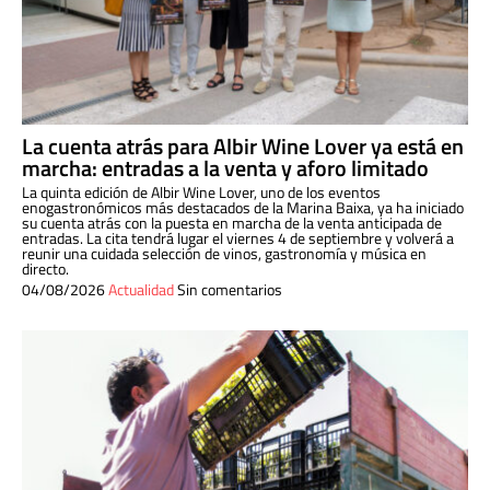
La cuenta atrás para Albir Wine Lover ya está en
marcha: entradas a la venta y aforo limitado
La quinta edición de Albir Wine Lover, uno de los eventos
enogastronómicos más destacados de la Marina Baixa, ya ha iniciado
su cuenta atrás con la puesta en marcha de la venta anticipada de
entradas. La cita tendrá lugar el viernes 4 de septiembre y volverá a
reunir una cuidada selección de vinos, gastronomía y música en
directo.
04/08/2026
Actualidad
Sin comentarios