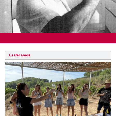
Destacamos