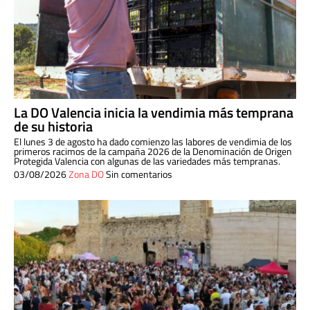
La DO Valencia inicia la vendimia más temprana
de su historia
El lunes 3 de agosto ha dado comienzo las labores de vendimia de los
primeros racimos de la campaña 2026 de la Denominación de Origen
Protegida Valencia con algunas de las variedades más tempranas.
03/08/2026
Zona DO
Sin comentarios