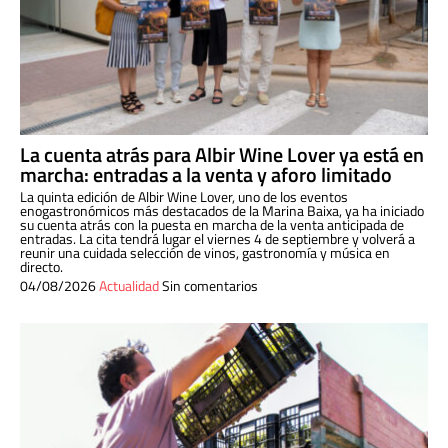
La cuenta atrás para Albir Wine Lover ya está en
marcha: entradas a la venta y aforo limitado
La quinta edición de Albir Wine Lover, uno de los eventos
enogastronómicos más destacados de la Marina Baixa, ya ha iniciado
su cuenta atrás con la puesta en marcha de la venta anticipada de
entradas. La cita tendrá lugar el viernes 4 de septiembre y volverá a
reunir una cuidada selección de vinos, gastronomía y música en
directo.
04/08/2026
Actualidad
Sin comentarios