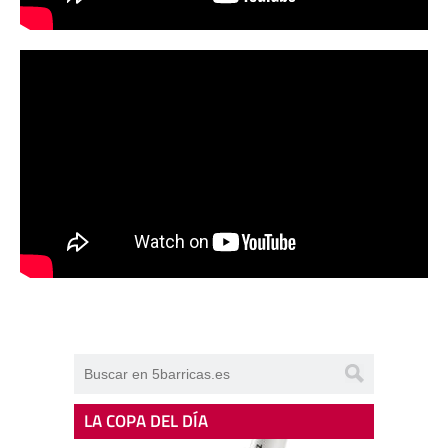
LA COPA DEL DÍA