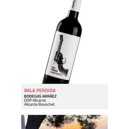
BALA PERDIDA
BODEGAS ARRÁEZ
DOP Alicante
Alicante Bouschet