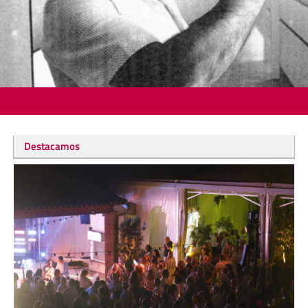
Destacamos