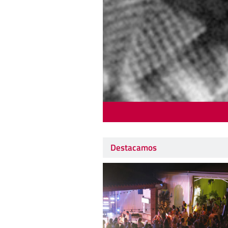
Destacamos