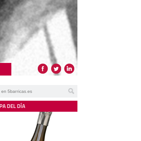
PA DEL DÍA