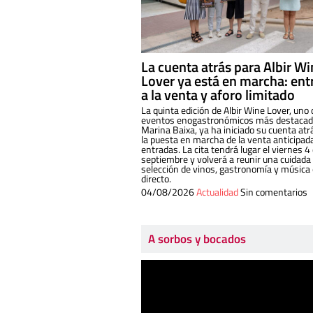
La cuenta atrás para Albir W
Lover ya está en marcha: ent
a la venta y aforo limitado
La quinta edición de Albir Wine Lover, uno 
eventos enogastronómicos más destacado
Marina Baixa, ya ha iniciado su cuenta atr
la puesta en marcha de la venta anticipad
entradas. La cita tendrá lugar el viernes 4
septiembre y volverá a reunir una cuidada
selección de vinos, gastronomía y música
directo.
04/08/2026
Actualidad
Sin comentarios
A sorbos y bocados