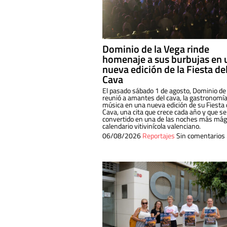
Dominio de la Vega rinde
homenaje a sus burbujas en 
nueva edición de la Fiesta de
Cava
El pasado sábado 1 de agosto, Dominio de
reunió a amantes del cava, la gastronomía
música en una nueva edición de su Fiesta 
Cava, una cita que crece cada año y que se
convertido en una de las noches más mági
calendario vitivinícola valenciano.
06/08/2026
Reportajes
Sin comentarios