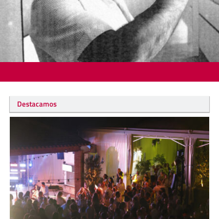
Destacamos