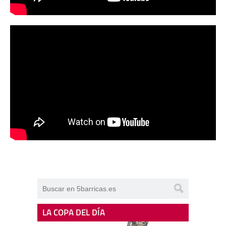
LA COPA DEL DÍA