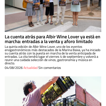
La cuenta atrás para Albir Wine Lover ya está en
marcha: entradas a la venta y aforo limitado
La quinta edición de Albir Wine Lover, uno de los eventos
enogastronómicos más destacados de la Marina Baixa, ya ha iniciado
su cuenta atrás con la puesta en marcha de la venta anticipada de
entradas. La cita tendrá lugar el viernes 4 de septiembre y volverá a
reunir una cuidada selección de vinos, gastronomía y música en
directo.
04/08/2026
Actualidad
Sin comentarios