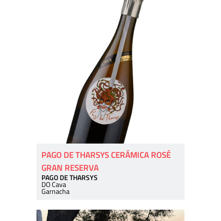
PAGO DE THARSYS CERÁMICA ROSÉ
GRAN RESERVA
PAGO DE THARSYS
DO Cava
Garnacha