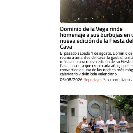
Dominio de la Vega rinde
homenaje a sus burbujas en 
nueva edición de la Fiesta de
Cava
El pasado sábado 1 de agosto, Dominio de
reunió a amantes del cava, la gastronomía
música en una nueva edición de su Fiesta 
Cava, una cita que crece cada año y que se
convertido en una de las noches más mági
calendario vitivinícola valenciano.
06/08/2026
Reportajes
Sin comentarios