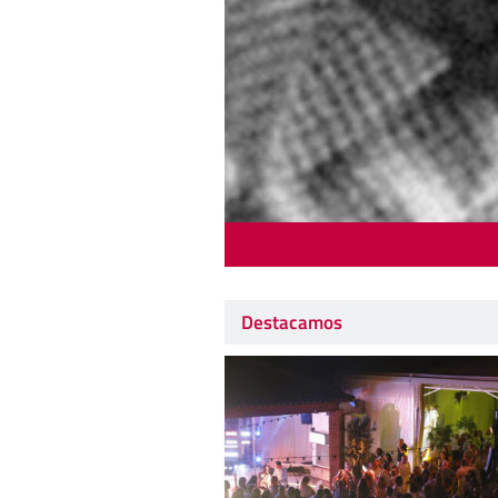
Destacamos