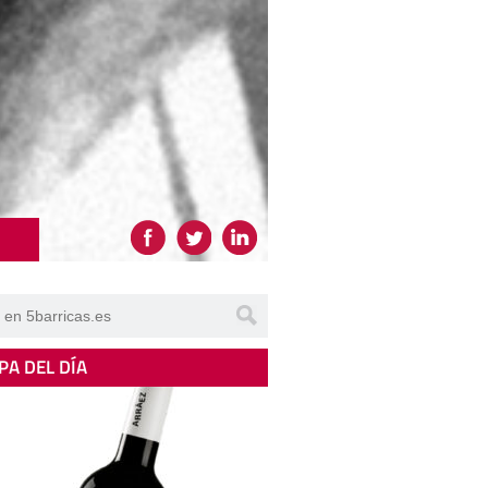
PA DEL DÍA