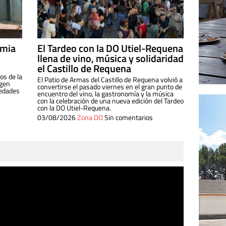
imia
El Tardeo con la DO Utiel-Requena
llena de vino, música y solidaridad
el Castillo de Requena
os de la
El Patio de Armas del Castillo de Requena volvió a
igen
convertirse el pasado viernes en el gran punto de
iedades
encuentro del vino, la gastronomía y la música
con la celebración de una nueva edición del Tardeo
con la DO Utiel-Requena.
03/08/2026
Zona DO
Sin comentarios