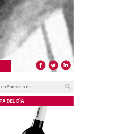
PA DEL DÍA