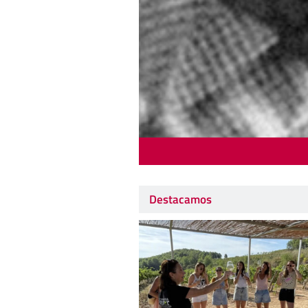
Destacamos