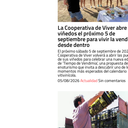
La Cooperativa de Viver abre
viñedos el próximo 5 de
septiembre para vivir la ven
desde dentro
El próximo sábado 5 de septiembre de 202
Cooperativa de Viver volverá a abrir las pu
de sus viñedos para celebrar una nueva ed
de ‘Tiempo de Vendimia’, una propuesta de
enoturismo que invita a descubrir uno de l
momentos más esperados del calendario
vitivinícola.
05/08/2026
Actualidad
Sin comentarios