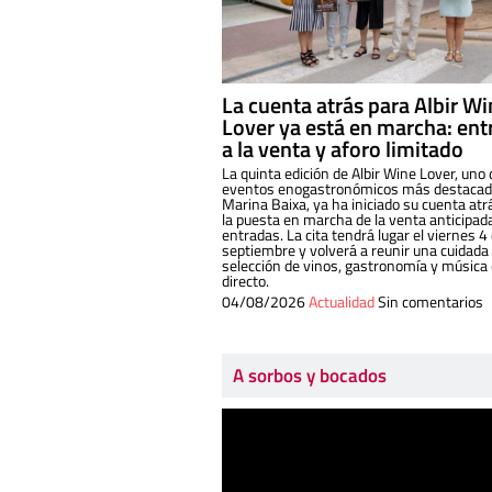
La cuenta atrás para Albir W
Lover ya está en marcha: ent
a la venta y aforo limitado
La quinta edición de Albir Wine Lover, uno 
eventos enogastronómicos más destacado
Marina Baixa, ya ha iniciado su cuenta atr
la puesta en marcha de la venta anticipad
entradas. La cita tendrá lugar el viernes 4
septiembre y volverá a reunir una cuidada
selección de vinos, gastronomía y música
directo.
04/08/2026
Actualidad
Sin comentarios
A sorbos y bocados