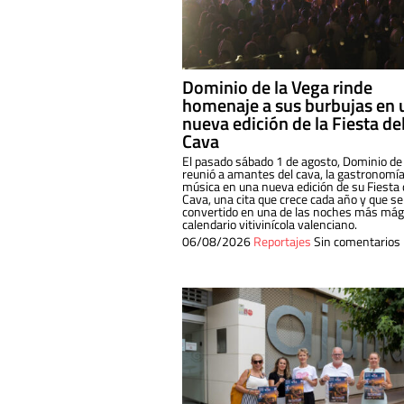
Dominio de la Vega rinde
homenaje a sus burbujas en 
nueva edición de la Fiesta de
Cava
El pasado sábado 1 de agosto, Dominio de
reunió a amantes del cava, la gastronomía
música en una nueva edición de su Fiesta 
Cava, una cita que crece cada año y que se
convertido en una de las noches más mági
calendario vitivinícola valenciano.
06/08/2026
Reportajes
Sin comentarios