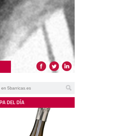
PA DEL DÍA