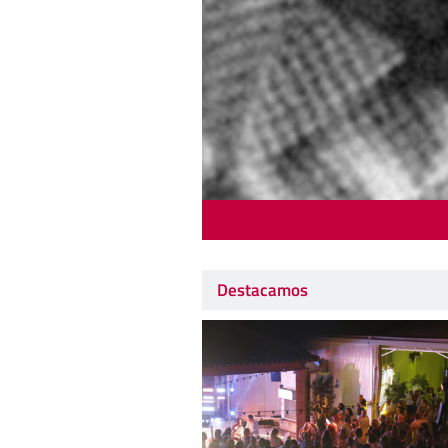
Destacamos