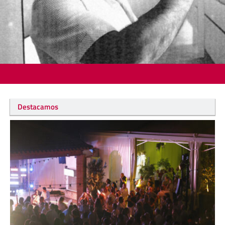
Destacamos