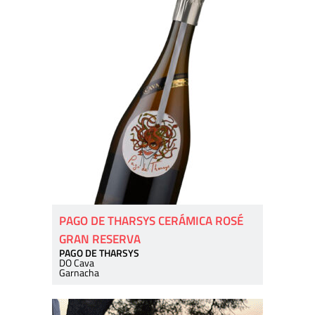
PAGO DE THARSYS CERÁMICA ROSÉ
GRAN RESERVA
PAGO DE THARSYS
DO Cava
Garnacha