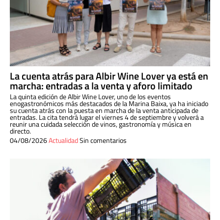
La cuenta atrás para Albir Wine Lover ya está en
marcha: entradas a la venta y aforo limitado
La quinta edición de Albir Wine Lover, uno de los eventos
enogastronómicos más destacados de la Marina Baixa, ya ha iniciado
su cuenta atrás con la puesta en marcha de la venta anticipada de
entradas. La cita tendrá lugar el viernes 4 de septiembre y volverá a
reunir una cuidada selección de vinos, gastronomía y música en
directo.
04/08/2026
Actualidad
Sin comentarios