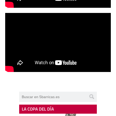
LA COPA DEL DÍA