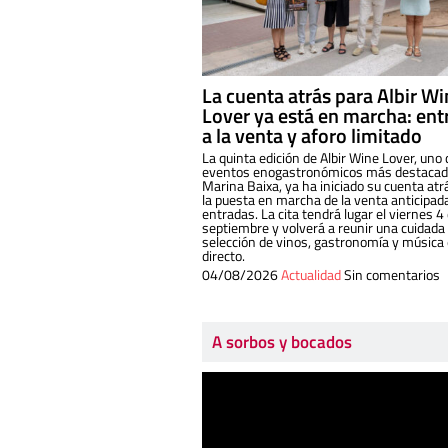
La cuenta atrás para Albir W
Lover ya está en marcha: ent
a la venta y aforo limitado
La quinta edición de Albir Wine Lover, uno 
eventos enogastronómicos más destacado
Marina Baixa, ya ha iniciado su cuenta atr
la puesta en marcha de la venta anticipad
entradas. La cita tendrá lugar el viernes 4
septiembre y volverá a reunir una cuidada
selección de vinos, gastronomía y música
directo.
04/08/2026
Actualidad
Sin comentarios
A sorbos y bocados