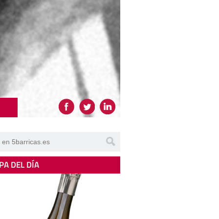
PA DEL DÍA