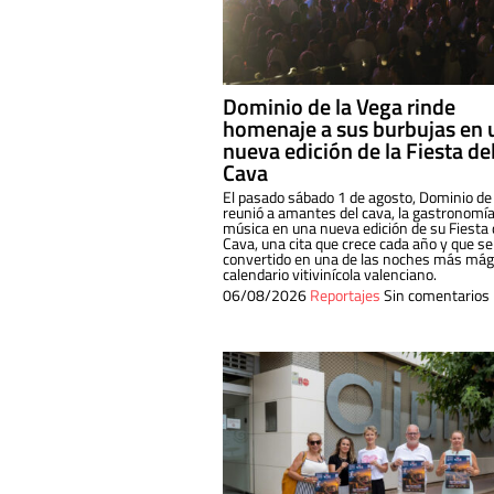
Dominio de la Vega rinde
homenaje a sus burbujas en 
nueva edición de la Fiesta de
Cava
El pasado sábado 1 de agosto, Dominio de
reunió a amantes del cava, la gastronomía
música en una nueva edición de su Fiesta 
Cava, una cita que crece cada año y que se
convertido en una de las noches más mági
calendario vitivinícola valenciano.
06/08/2026
Reportajes
Sin comentarios