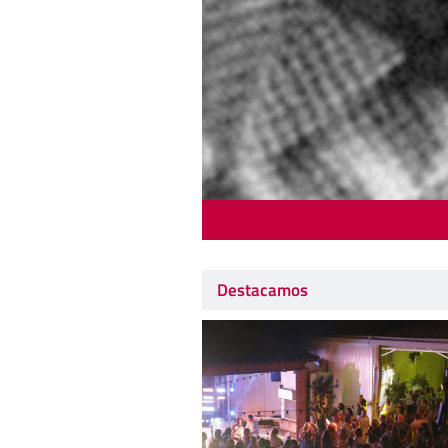
Destacamos