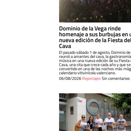
Dominio de la Vega rinde
homenaje a sus burbujas en 
nueva edición de la Fiesta de
Cava
El pasado sábado 1 de agosto, Dominio de
reunió a amantes del cava, la gastronomía
música en una nueva edición de su Fiesta 
Cava, una cita que crece cada año y que se
convertido en una de las noches más mági
calendario vitivinícola valenciano.
06/08/2026
Reportajes
Sin comentarios