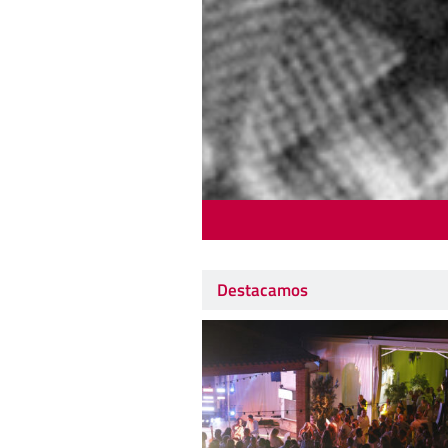
Destacamos