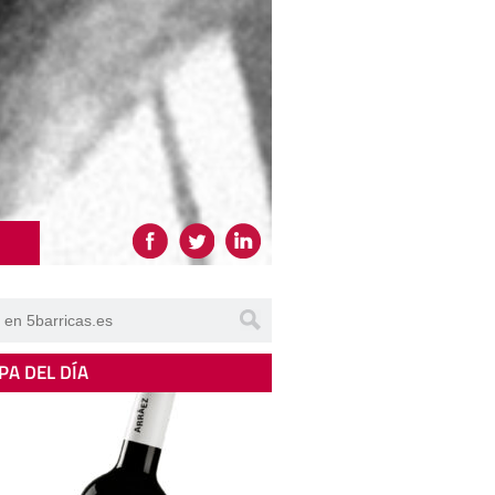
PA DEL DÍA