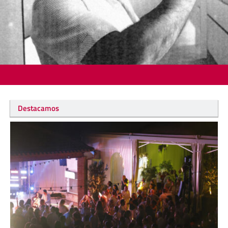
Destacamos