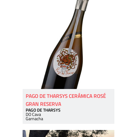
PAGO DE THARSYS CERÁMICA ROSÉ
GRAN RESERVA
PAGO DE THARSYS
DO Cava
Garnacha