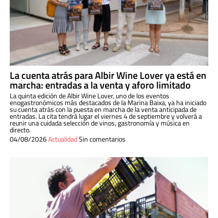
La cuenta atrás para Albir Wine Lover ya está en
marcha: entradas a la venta y aforo limitado
La quinta edición de Albir Wine Lover, uno de los eventos
enogastronómicos más destacados de la Marina Baixa, ya ha iniciado
su cuenta atrás con la puesta en marcha de la venta anticipada de
entradas. La cita tendrá lugar el viernes 4 de septiembre y volverá a
reunir una cuidada selección de vinos, gastronomía y música en
directo.
04/08/2026
Actualidad
Sin comentarios