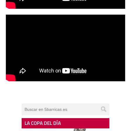
LA COPA DEL DÍA