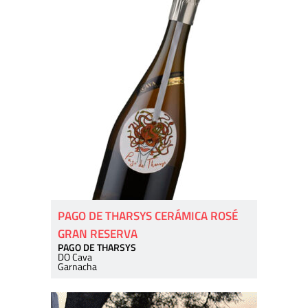
PAGO DE THARSYS CERÁMICA ROSÉ
GRAN RESERVA
PAGO DE THARSYS
DO Cava
Garnacha