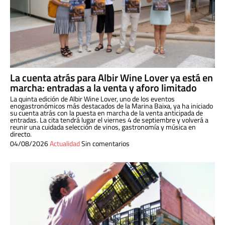
La cuenta atrás para Albir Wine Lover ya está en
marcha: entradas a la venta y aforo limitado
La quinta edición de Albir Wine Lover, uno de los eventos
enogastronómicos más destacados de la Marina Baixa, ya ha iniciado
su cuenta atrás con la puesta en marcha de la venta anticipada de
entradas. La cita tendrá lugar el viernes 4 de septiembre y volverá a
reunir una cuidada selección de vinos, gastronomía y música en
directo.
04/08/2026
Actualidad
Sin comentarios