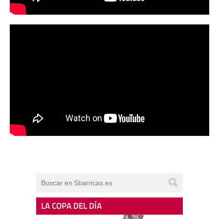
LA COPA DEL DÍA