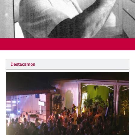
Destacamos