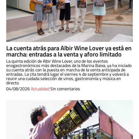
La cuenta atrás para Albir Wine Lover ya está en
marcha: entradas a la venta y aforo limitado
La quinta edición de Albir Wine Lover, uno de los eventos
enogastronómicos más destacados de la Marina Baixa, ya ha iniciado
su cuenta atrás con la puesta en marcha de la venta anticipada de
entradas. La cita tendrá lugar el viernes 4 de septiembre y volverá a
reunir una cuidada selección de vinos, gastronomía y música en
directo.
04/08/2026
Actualidad
Sin comentarios