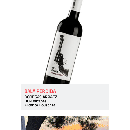
BALA PERDIDA
BODEGAS ARRÁEZ
DOP Alicante
Alicante Bouschet