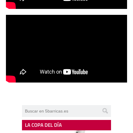
LA COPA DEL DÍA