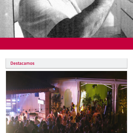
Destacamos