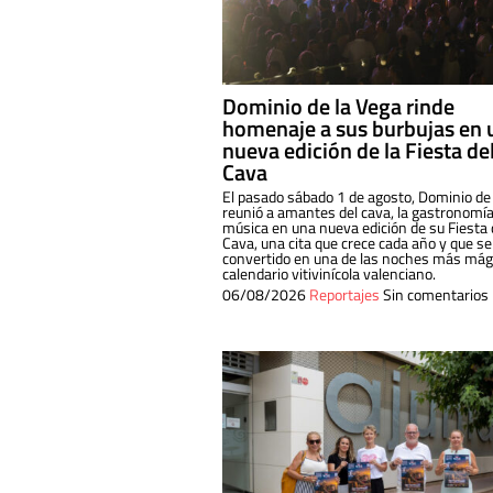
Dominio de la Vega rinde
homenaje a sus burbujas en 
nueva edición de la Fiesta de
Cava
El pasado sábado 1 de agosto, Dominio de
reunió a amantes del cava, la gastronomía
música en una nueva edición de su Fiesta 
Cava, una cita que crece cada año y que se
convertido en una de las noches más mági
calendario vitivinícola valenciano.
06/08/2026
Reportajes
Sin comentarios