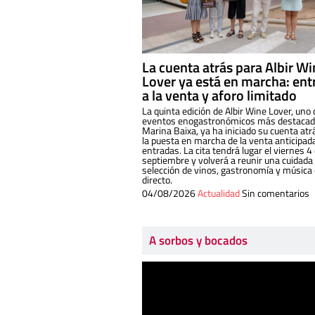
La cuenta atrás para Albir W
Lover ya está en marcha: ent
a la venta y aforo limitado
La quinta edición de Albir Wine Lover, uno 
eventos enogastronómicos más destacado
Marina Baixa, ya ha iniciado su cuenta atr
la puesta en marcha de la venta anticipad
entradas. La cita tendrá lugar el viernes 4
septiembre y volverá a reunir una cuidada
selección de vinos, gastronomía y música
directo.
04/08/2026
Actualidad
Sin comentarios
A sorbos y bocados