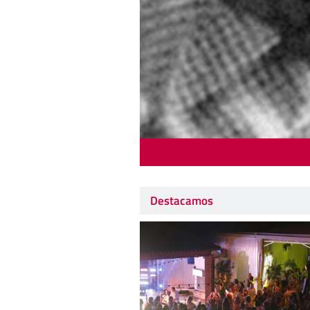
Destacamos