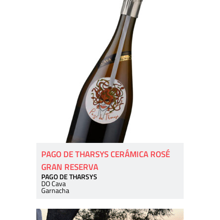
PAGO DE THARSYS CERÁMICA ROSÉ
GRAN RESERVA
PAGO DE THARSYS
DO Cava
Garnacha