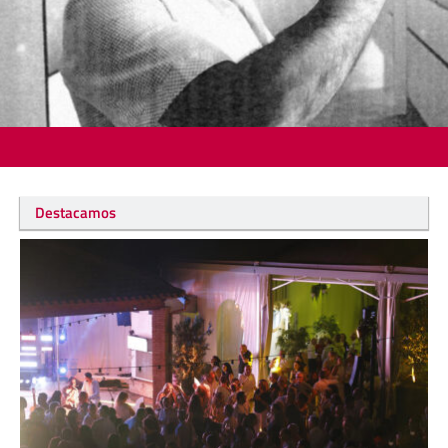
Destacamos