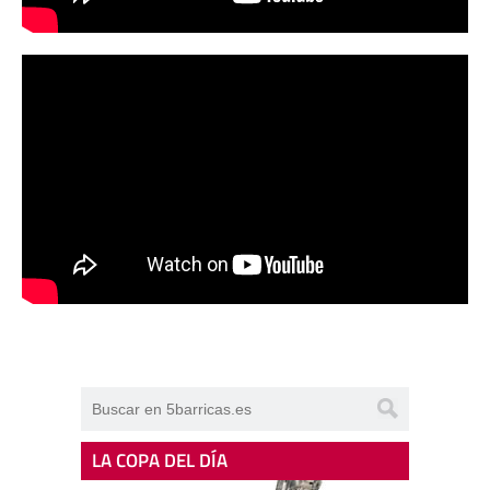
LA COPA DEL DÍA