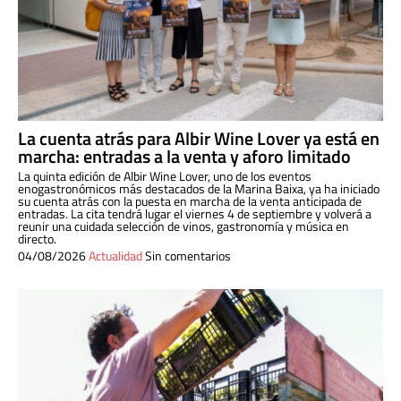
La cuenta atrás para Albir Wine Lover ya está en
marcha: entradas a la venta y aforo limitado
La quinta edición de Albir Wine Lover, uno de los eventos
enogastronómicos más destacados de la Marina Baixa, ya ha iniciado
su cuenta atrás con la puesta en marcha de la venta anticipada de
entradas. La cita tendrá lugar el viernes 4 de septiembre y volverá a
reunir una cuidada selección de vinos, gastronomía y música en
directo.
04/08/2026
Actualidad
Sin comentarios