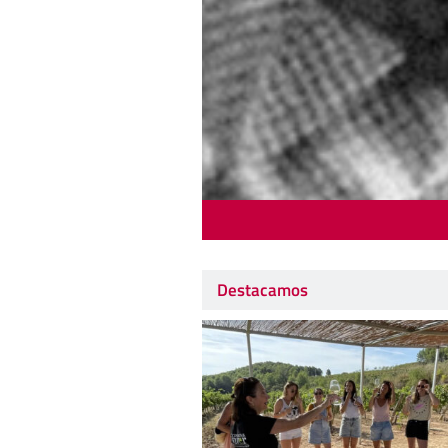
Destacamos