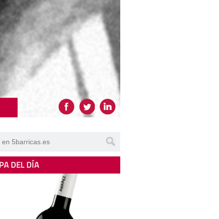
PA DEL DÍA