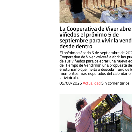
La Cooperativa de Viver abre
viñedos el próximo 5 de
septiembre para vivir la ven
desde dentro
El próximo sábado 5 de septiembre de 202
Cooperativa de Viver volverá a abrir las pu
de sus viñedos para celebrar una nueva ed
de ‘Tiempo de Vendimia’, una propuesta de
enoturismo que invita a descubrir uno de l
momentos más esperados del calendario
vitivinícola.
05/08/2026
Actualidad
Sin comentarios