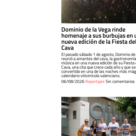
Dominio de la Vega rinde
homenaje a sus burbujas en 
nueva edición de la Fiesta de
Cava
El pasado sábado 1 de agosto, Dominio de
reunió a amantes del cava, la gastronomía
música en una nueva edición de su Fiesta 
Cava, una cita que crece cada año y que se
convertido en una de las noches más mági
calendario vitivinícola valenciano.
06/08/2026
Reportajes
Sin comentarios