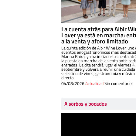
La cuenta atrás para Albir W
Lover ya está en marcha: ent
a la venta y aforo limitado
La quinta edición de Albir Wine Lover, uno 
eventos enogastronómicos más destacado
Marina Baixa, ya ha iniciado su cuenta atr
la puesta en marcha de la venta anticipad
entradas. La cita tendrá lugar el viernes 4
septiembre y volverá a reunir una cuidada
selección de vinos, gastronomía y música
directo.
04/08/2026
Actualidad
Sin comentarios
A sorbos y bocados