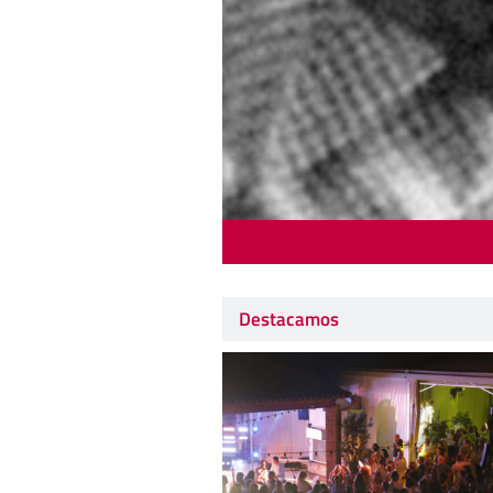
Destacamos