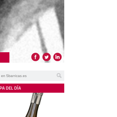
PA DEL DÍA