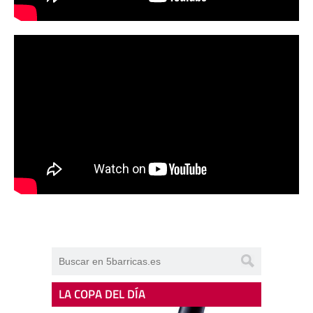
LA COPA DEL DÍA