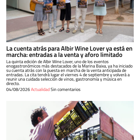
La cuenta atrás para Albir Wine Lover ya está en
marcha: entradas a la venta y aforo limitado
La quinta edición de Albir Wine Lover, uno de los eventos
enogastronómicos más destacados de la Marina Baixa, ya ha iniciado
su cuenta atrás con la puesta en marcha de la venta anticipada de
entradas. La cita tendrá lugar el viernes 4 de septiembre y volverá a
reunir una cuidada selección de vinos, gastronomía y música en
directo.
04/08/2026
Actualidad
Sin comentarios