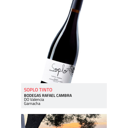
SOPLO TINTO
BODEGAS RAFAEL CAMBRA
DO Valencia
Garnacha