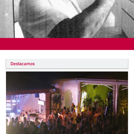
Destacamos