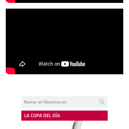
LA COPA DEL DÍA