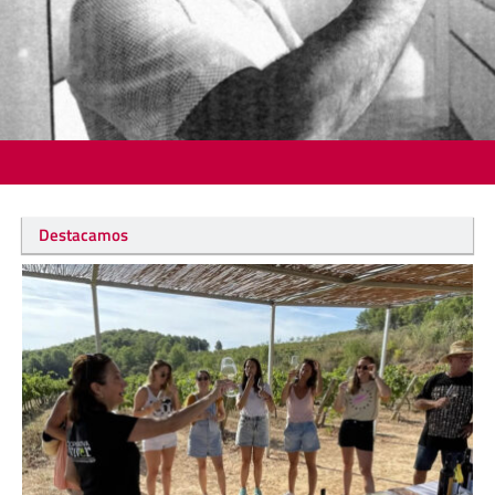
Destacamos