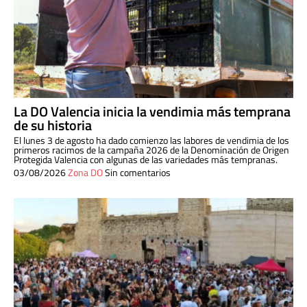
La DO Valencia inicia la vendimia más temprana
de su historia
El lunes 3 de agosto ha dado comienzo las labores de vendimia de los
primeros racimos de la campaña 2026 de la Denominación de Origen
Protegida Valencia con algunas de las variedades más tempranas.
03/08/2026
Zona DO
Sin comentarios