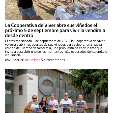
La Cooperativa de Viver abre sus viñedos el
próximo 5 de septiembre para vivir la vendimia
desde dentro
El próximo sábado 5 de septiembre de 2026, la Cooperativa de Viver
volverá a abrir las puertas de sus viñedos para celebrar una nueva
edición de ‘Tiempo de Vendimia’, una propuesta de enoturismo que
invita a descubrir uno de los momentos más esperados del calendario
vitivinícola.
05/08/2026
Actualidad
Sin comentarios