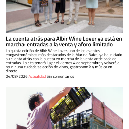
La cuenta atrás para Albir Wine Lover ya está en
marcha: entradas a la venta y aforo limitado
La quinta edición de Albir Wine Lover, uno de los eventos
enogastronómicos más destacados de la Marina Baixa, ya ha iniciado
su cuenta atrás con la puesta en marcha de la venta anticipada de
entradas. La cita tendrá lugar el viernes 4 de septiembre y volverá a
reunir una cuidada selección de vinos, gastronomía y música en
directo.
04/08/2026
Actualidad
Sin comentarios