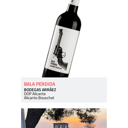
BALA PERDIDA
BODEGAS ARRÁEZ
DOP Alicante
Alicante Bouschet