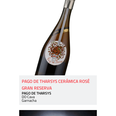
PAGO DE THARSYS CERÁMICA ROSÉ
GRAN RESERVA
PAGO DE THARSYS
DO Cava
Garnacha