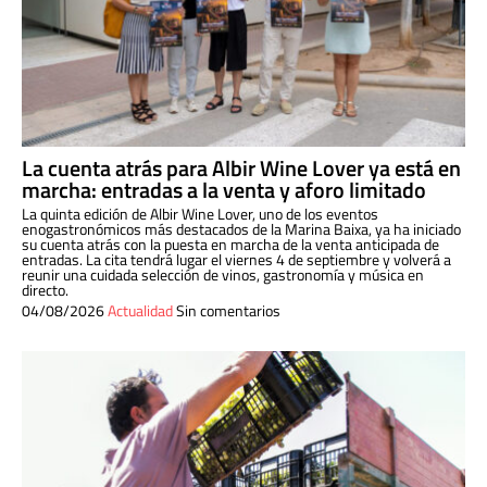
La cuenta atrás para Albir Wine Lover ya está en
marcha: entradas a la venta y aforo limitado
La quinta edición de Albir Wine Lover, uno de los eventos
enogastronómicos más destacados de la Marina Baixa, ya ha iniciado
su cuenta atrás con la puesta en marcha de la venta anticipada de
entradas. La cita tendrá lugar el viernes 4 de septiembre y volverá a
reunir una cuidada selección de vinos, gastronomía y música en
directo.
04/08/2026
Actualidad
Sin comentarios