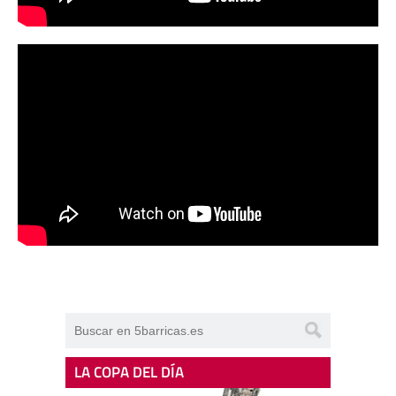
LA COPA DEL DÍA