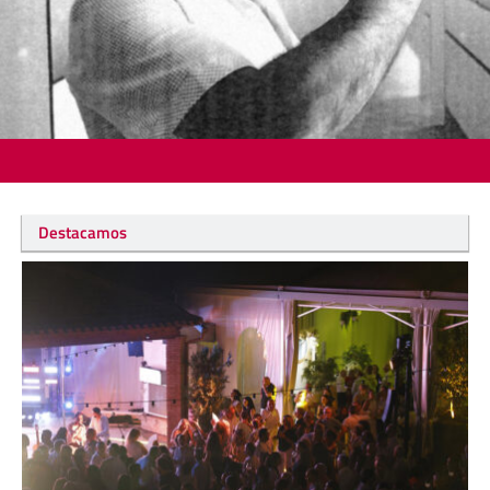
Destacamos