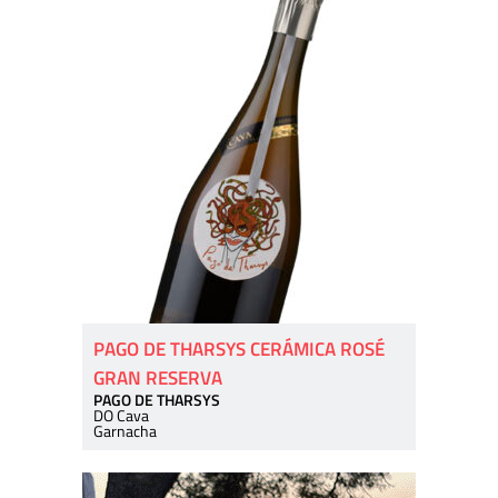
PAGO DE THARSYS CERÁMICA ROSÉ
GRAN RESERVA
PAGO DE THARSYS
DO Cava
Garnacha