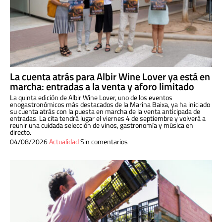
La cuenta atrás para Albir Wine Lover ya está en
marcha: entradas a la venta y aforo limitado
La quinta edición de Albir Wine Lover, uno de los eventos
enogastronómicos más destacados de la Marina Baixa, ya ha iniciado
su cuenta atrás con la puesta en marcha de la venta anticipada de
entradas. La cita tendrá lugar el viernes 4 de septiembre y volverá a
reunir una cuidada selección de vinos, gastronomía y música en
directo.
04/08/2026
Actualidad
Sin comentarios