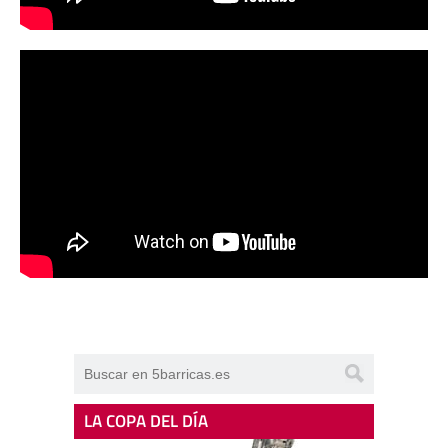
LA COPA DEL DÍA