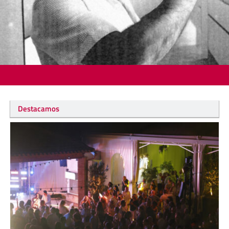
Destacamos