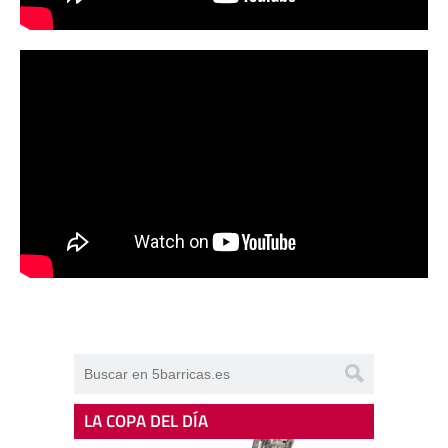
LA COPA DEL DÍA