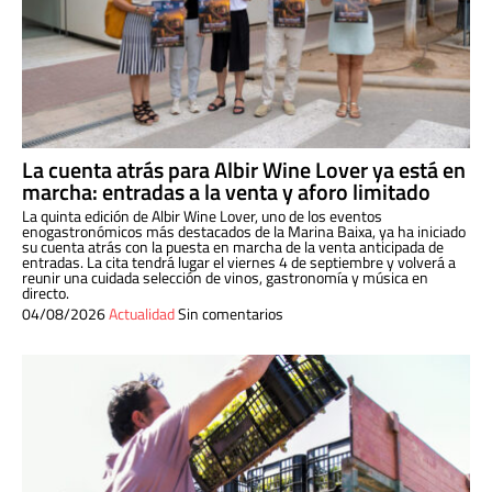
La cuenta atrás para Albir Wine Lover ya está en
marcha: entradas a la venta y aforo limitado
La quinta edición de Albir Wine Lover, uno de los eventos
enogastronómicos más destacados de la Marina Baixa, ya ha iniciado
su cuenta atrás con la puesta en marcha de la venta anticipada de
entradas. La cita tendrá lugar el viernes 4 de septiembre y volverá a
reunir una cuidada selección de vinos, gastronomía y música en
directo.
04/08/2026
Actualidad
Sin comentarios