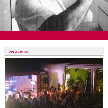
Destacamos