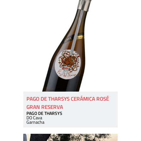
PAGO DE THARSYS CERÁMICA ROSÉ
GRAN RESERVA
PAGO DE THARSYS
DO Cava
Garnacha