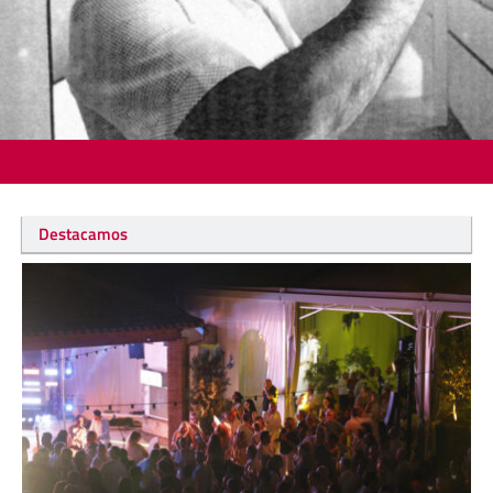
Destacamos