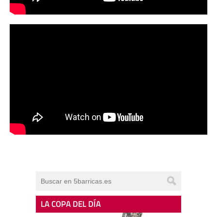
LA COPA DEL DÍA