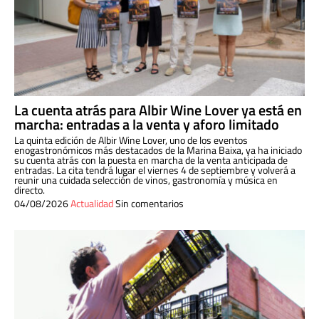
La cuenta atrás para Albir Wine Lover ya está en
marcha: entradas a la venta y aforo limitado
La quinta edición de Albir Wine Lover, uno de los eventos
enogastronómicos más destacados de la Marina Baixa, ya ha iniciado
su cuenta atrás con la puesta en marcha de la venta anticipada de
entradas. La cita tendrá lugar el viernes 4 de septiembre y volverá a
reunir una cuidada selección de vinos, gastronomía y música en
directo.
04/08/2026
Actualidad
Sin comentarios