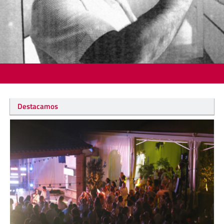
Destacamos