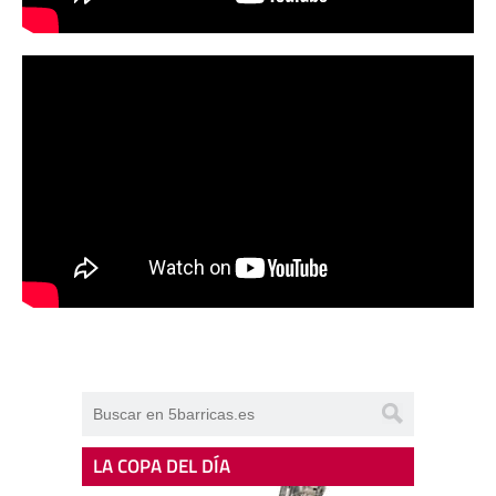
LA COPA DEL DÍA