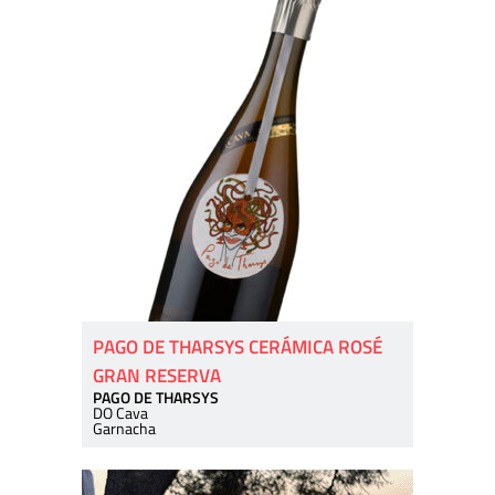
PAGO DE THARSYS CERÁMICA ROSÉ
GRAN RESERVA
PAGO DE THARSYS
DO Cava
Garnacha