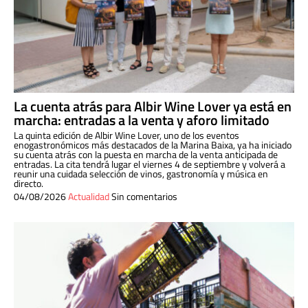
La cuenta atrás para Albir Wine Lover ya está en
marcha: entradas a la venta y aforo limitado
La quinta edición de Albir Wine Lover, uno de los eventos
enogastronómicos más destacados de la Marina Baixa, ya ha iniciado
su cuenta atrás con la puesta en marcha de la venta anticipada de
entradas. La cita tendrá lugar el viernes 4 de septiembre y volverá a
reunir una cuidada selección de vinos, gastronomía y música en
directo.
04/08/2026
Actualidad
Sin comentarios