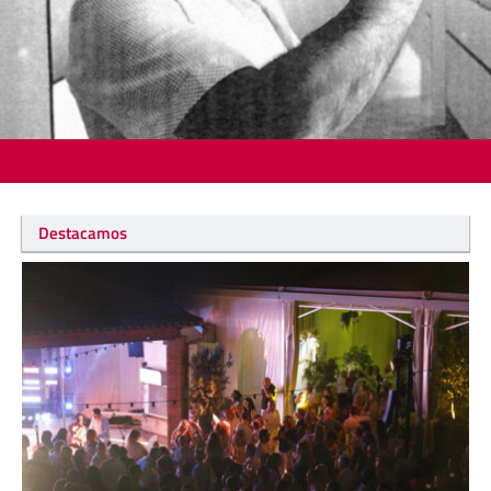
Destacamos