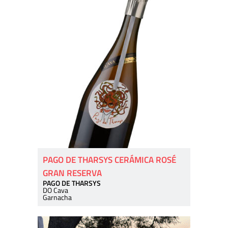
PAGO DE THARSYS CERÁMICA ROSÉ
GRAN RESERVA
PAGO DE THARSYS
DO Cava
Garnacha