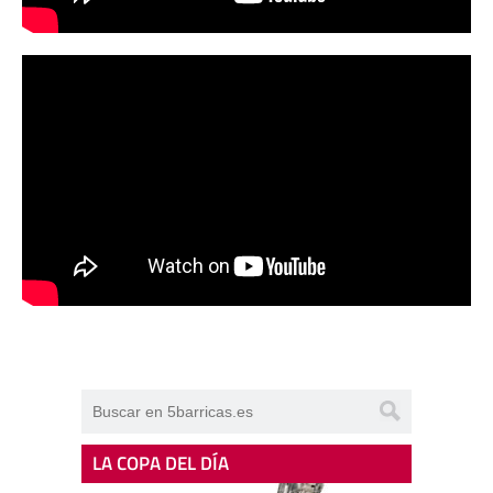
LA COPA DEL DÍA