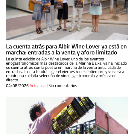
La cuenta atrás para Albir Wine Lover ya está en
marcha: entradas a la venta y aforo limitado
La quinta edición de Albir Wine Lover, uno de los eventos
enogastronómicos más destacados de la Marina Baixa, ya ha iniciado
su cuenta atrás con la puesta en marcha de la venta anticipada de
entradas. La cita tendrá lugar el viernes 4 de septiembre y volverá a
reunir una cuidada selección de vinos, gastronomía y música en
directo.
04/08/2026
Actualidad
Sin comentarios